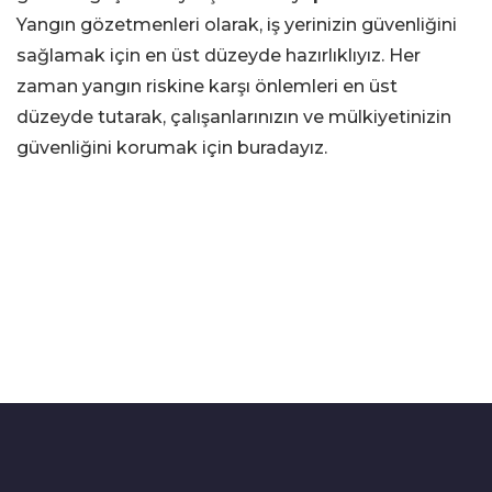
Yangın gözetmenleri olarak, iş yerinizin güvenliğini
sağlamak için en üst düzeyde hazırlıklıyız. Her
zaman yangın riskine karşı önlemleri en üst
düzeyde tutarak, çalışanlarınızın ve mülkiyetinizin
güvenliğini korumak için buradayız.