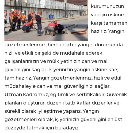
kurumunuzun
yangın riskine
karşı tamamen
hazırız. Yangın
gözetmenlerimiz, herhangi bir yangın durumunda
hızlı ve etkili bir şekilde müdahale ederek
çalışanlarınızın ve mülkiyetinizin can ve mal
güvenliğini sağlar. İş yerinizin yangın riskine karşı
tam hazırız. Yangın gözetmenlerimiz, hızlı ve etkili
müdahaleyle can ve mal güvenliğinizi sağlar.
Uzman kadromuz, eğitimli ve sertifikalıdır. Güvenlik
planları oluşturur, düzenli tatbikatlar düzenler ve
sürekli olarak iyileştirme yaparız. Yangın
gözetmenleri olarak, iş yerinizin güvenliğini en üst
düzeyde tutmak için buradayız.