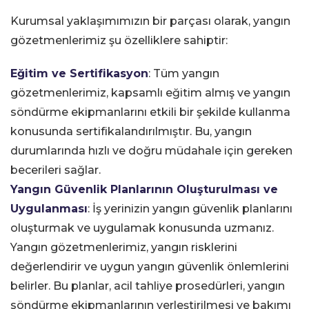
Kurumsal yaklaşımımızın bir parçası olarak, yangın
gözetmenlerimiz şu özelliklere sahiptir:
Eğitim ve Sertifikasyon
: Tüm yangın
gözetmenlerimiz, kapsamlı eğitim almış ve yangın
söndürme ekipmanlarını etkili bir şekilde kullanma
konusunda sertifikalandırılmıştır. Bu, yangın
durumlarında hızlı ve doğru müdahale için gereken
becerileri sağlar.
Yangın Güvenlik Planlarının Oluşturulması ve
Uygulanması
: İş yerinizin yangın güvenlik planlarını
oluşturmak ve uygulamak konusunda uzmanız.
Yangın gözetmenlerimiz, yangın risklerini
değerlendirir ve uygun yangın güvenlik önlemlerini
belirler. Bu planlar, acil tahliye prosedürleri, yangın
söndürme ekipmanlarının yerleştirilmesi ve bakımı