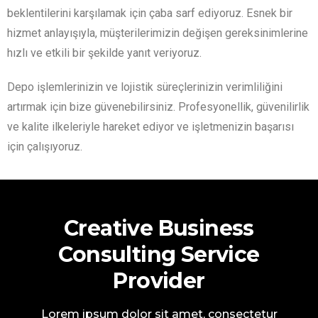
beklentilerini karşılamak için çaba sarf ediyoruz. Esnek bir
hizmet anlayışıyla, müşterilerimizin değişen gereksinimlerine
hızlı ve etkili bir şekilde yanıt veriyoruz.
Depo işlemlerinizin ve lojistik süreçlerinizin verimliliğini
artırmak için bize güvenebilirsiniz. Profesyonellik, güvenilirlik
ve kalite ilkeleriyle hareket ediyor ve işletmenizin başarısı
için çalışıyoruz.
Creative Business
Consulting Service
Provider
Lorem ipsum dolor sit amet, consectetur