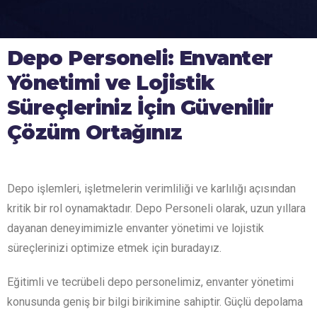
Depo Personeli: Envanter
Yönetimi ve Lojistik
Süreçleriniz İçin Güvenilir
Çözüm Ortağınız
Depo işlemleri, işletmelerin verimliliği ve karlılığı açısından
kritik bir rol oynamaktadır. Depo Personeli olarak, uzun yıllara
dayanan deneyimimizle envanter yönetimi ve lojistik
süreçlerinizi optimize etmek için buradayız.
Eğitimli ve tecrübeli depo personelimiz, envanter yönetimi
konusunda geniş bir bilgi birikimine sahiptir. Güçlü depolama